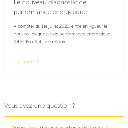
Le nouveau diagnostic de
performance énergétique
A compter du 1er juillet 2021, entre en vigueur le
nouveau diagnostic de performance énergétique
(DPE). En effet, une refonte
Lire la suite
Vous avez une question ?
Si vous avez la moindre question, n’hésitez pas à