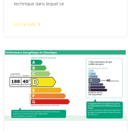
technique dans lequel se
Lire la suite