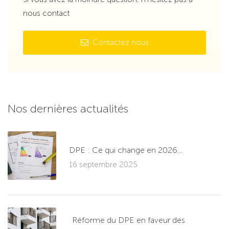
nous contact
Contactez nous
Nos dernières actualités
DPE : Ce qui change en 2026…
16 septembre 2025
Réforme du DPE en faveur des