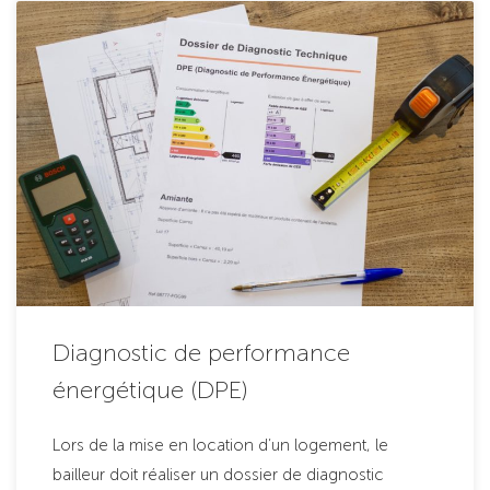
Diagnostic de performance
énergétique (DPE)
Lors de la mise en location d’un logement, le
bailleur doit réaliser un dossier de diagnostic