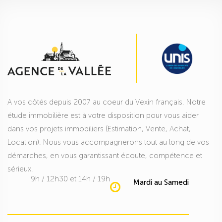
A vos côtés depuis 2007 au coeur du Vexin français. Notre
étude immobilière est à votre disposition pour vous aider
dans vos projets immobiliers (Estimation, Vente, Achat,
Location). Nous vous accompagnerons tout au long de vos
démarches, en vous garantissant écoute, compétence et
sérieux.
9h / 12h30 et 14h / 19h
Mardi au Samedi