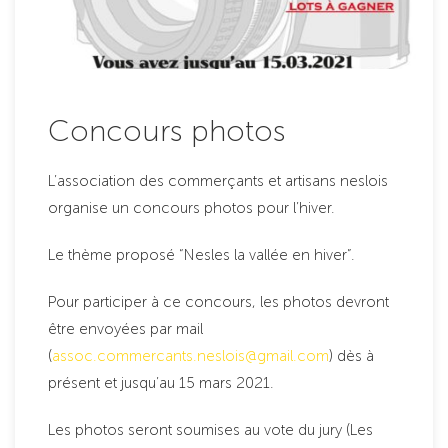
Concours photos
L’association des commerçants et artisans neslois
organise un concours photos pour l’hiver.
Le thème proposé “Nesles la vallée en hiver”.
Pour participer à ce concours, les photos devront
être envoyées par mail
(
assoc.commercants.neslois@gmail.com
) dès à
présent et jusqu’au 15 mars 2021.
Les photos seront soumises au vote du jury (Les