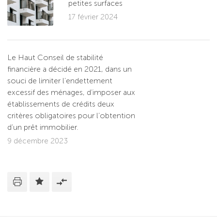
petites surfaces
17 février 2024
Le Haut Conseil de stabilité
financière a décidé en 2021, dans un
souci de limiter l’endettement
excessif des ménages, d’imposer aux
établissements de crédits deux
critères obligatoires pour l’obtention
d’un prêt immobilier.
9 décembre 2023