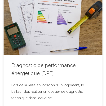
Diagnostic de performance
énergétique (DPE)
Lors de la mise en location d’un logement, le
bailleur doit réaliser un dossier de diagnostic
technique dans lequel se