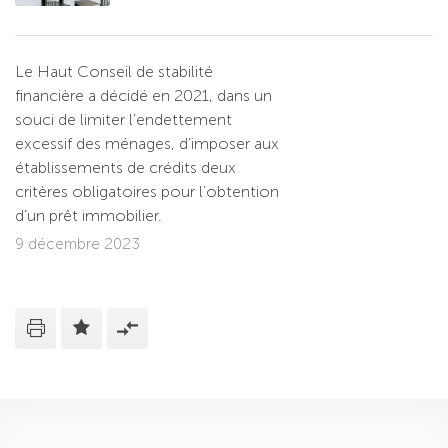
Le Haut Conseil de stabilité
financière a décidé en 2021, dans un
souci de limiter l’endettement
excessif des ménages, d’imposer aux
établissements de crédits deux
critères obligatoires pour l’obtention
d’un prêt immobilier.
9 décembre 2023