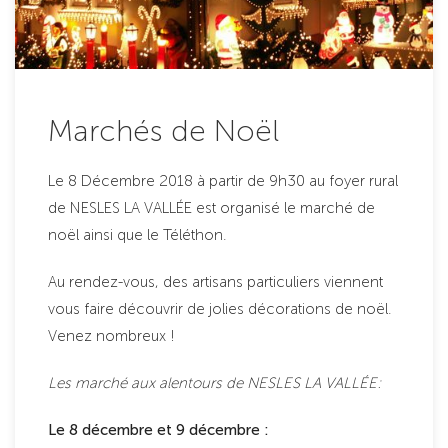
Marchés de Noël
Le 8 Décembre 2018 à partir de 9h30 au foyer rural
de NESLES LA VALLÉE est organisé le marché de
noël ainsi que le Téléthon.
Au rendez-vous, des artisans particuliers viennent
vous faire découvrir de jolies décorations de noël.
Venez nombreux !
Les marché aux alentours de NESLES LA VALLÉE:
Le 8 décembre et 9 décembre :