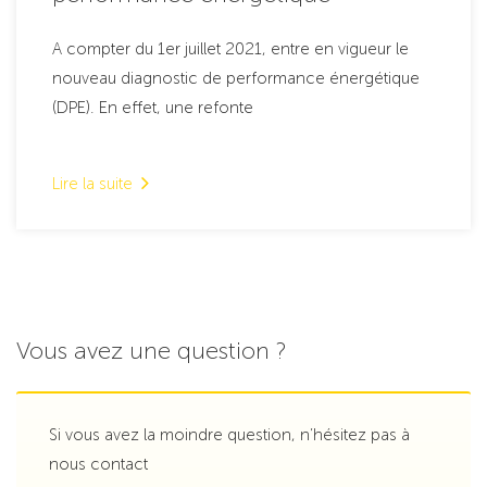
A compter du 1er juillet 2021, entre en vigueur le
nouveau diagnostic de performance énergétique
(DPE). En effet, une refonte
Lire la suite
Vous avez une question ?
Si vous avez la moindre question, n’hésitez pas à
nous contact