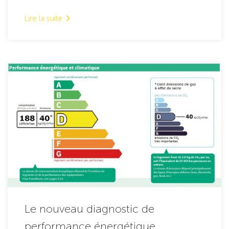
Lire la suite
Le nouveau diagnostic de
performance énergétique