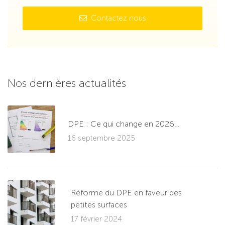
Contactez nous
Nos dernières actualités
DPE : Ce qui change en 2026…
16 septembre 2025
Réforme du DPE en faveur des
petites surfaces
17 février 2024