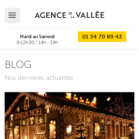
01 34 70 89 43
Mardi au Samedi
9-12h30 / 14h - 19h
BLOG
Nos dernières actualités