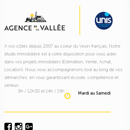
A vos côtés depuis 2007 au coeur du Vexin français. Notre
étude immobilière est à votre disposition pour vous aider
dans vos projets immobiliers (Estimation, Vente, Achat,
Location). Nous vous accompagnerons tout au long de vos
démarches, en vous garantissant écoute, compétence et
sérieux.
9h / 12h30 et 14h / 19h
Mardi au Samedi