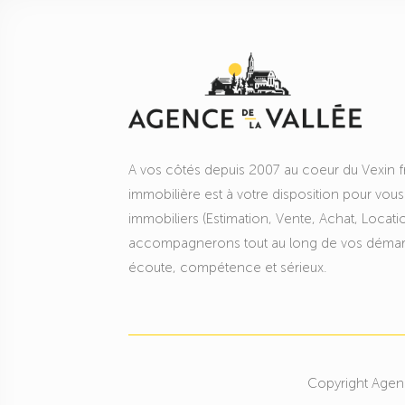
A vos côtés depuis 2007 au coeur du Vexin f
immobilière est à votre disposition pour vous
immobiliers (Estimation, Vente, Achat, Locat
accompagnerons tout au long de vos démarc
écoute, compétence et sérieux.
Copyright Agenc