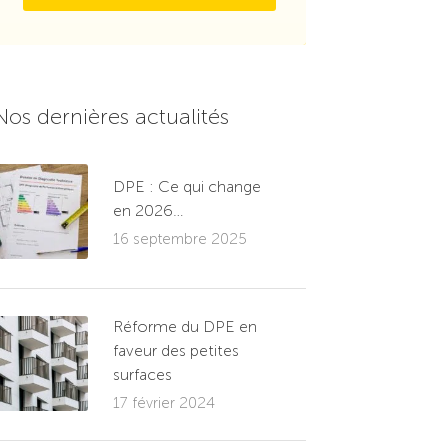
Nos dernières actualités
DPE : Ce qui change
en 2026…
16 septembre 2025
Réforme du DPE en
faveur des petites
surfaces
17 février 2024