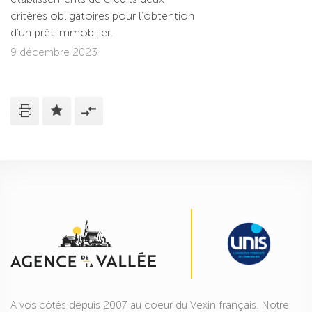
critères obligatoires pour l’obtention
d’un prêt immobilier.
9 décembre 2023
A vos côtés depuis 2007 au coeur du Vexin français. Notre