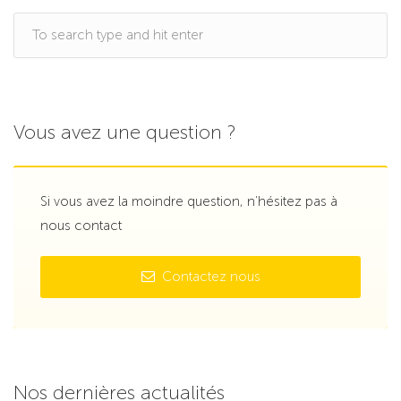
Vous avez une question ?
Si vous avez la moindre question, n’hésitez pas à
nous contact
Contactez nous
Nos dernières actualités