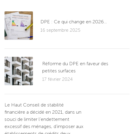
DPE : Ce qui change en 2026…
16 septembre 2025
Réforme du DPE en faveur des
petites surfaces
17 février 2024
Le Haut Conseil de stabilité
financière a décidé en 2021, dans un
souci de limiter l’endettement
excessif des ménages, d’imposer aux
établissements de crédits deux