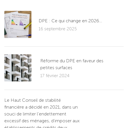
DPE : Ce qui change en 2026…
16 septembre 2025
Réforme du DPE en faveur des
petites surfaces
17 février 2024
Le Haut Conseil de stabilité
financière a décidé en 2021, dans un
souci de limiter l’endettement
excessif des ménages, d’imposer aux
établissements de crédits deux