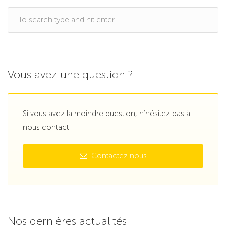
Vous avez une question ?
Si vous avez la moindre question, n’hésitez pas à
nous contact
Contactez nous
Nos dernières actualités