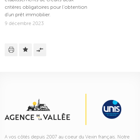
critères obligatoires pour l’obtention
d’un prêt immobilier.
9 décembre 2023
A vos côtés depuis 2007 au coeur du Vexin français. Notre