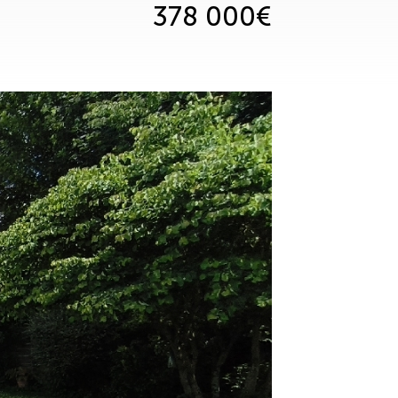
378 000€