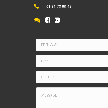
01 34 70 89 43