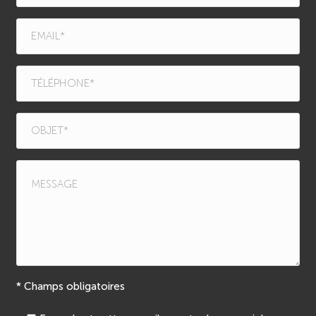
* Champs obligatoires