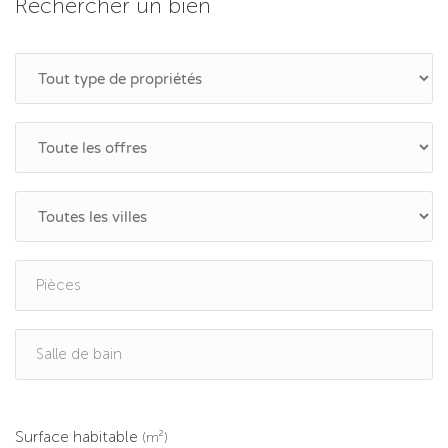
Rechercher un bien
Surface habitable
(m²)