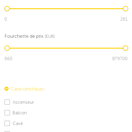
Fourchette de prix
(EUR)
Ascenseur
Balcon
Cave