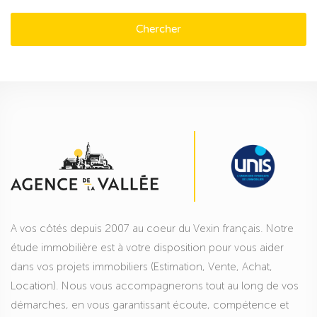
Chercher
A vos côtés depuis 2007 au coeur du Vexin français. Notre
étude immobilière est à votre disposition pour vous aider
dans vos projets immobiliers (Estimation, Vente, Achat,
Location). Nous vous accompagnerons tout au long de vos
démarches, en vous garantissant écoute, compétence et