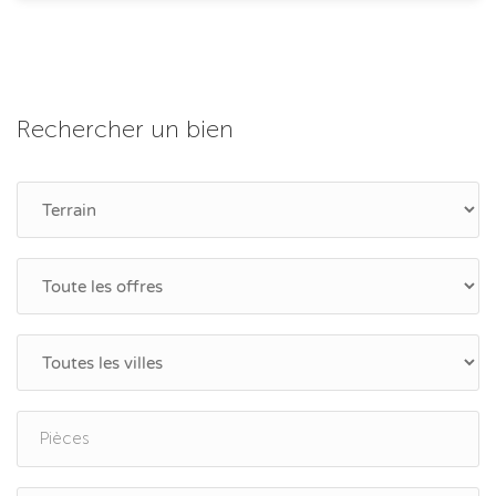
Rechercher un bien