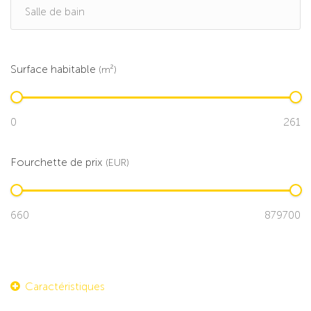
Surface habitable
(m²)
Fourchette de prix
(EUR)